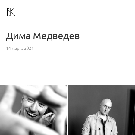
Дима Медведев
14 марта 2021