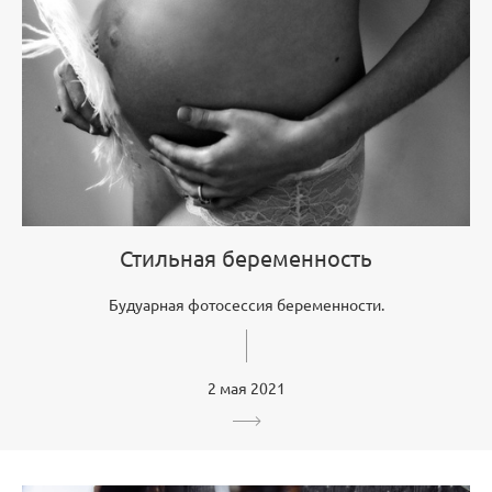
Стильная беременность
Будуарная фотосессия беременности.
2 мая 2021