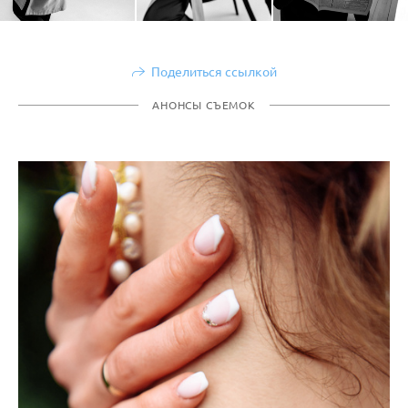
Поделиться ссылкой
АНОНСЫ СЪЕМОК