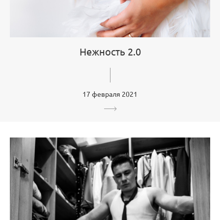
Нежность 2.0
17 февраля 2021