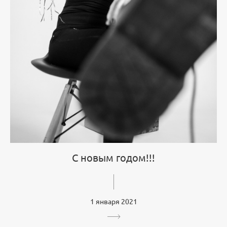
С новым годом!!!
1 января 2021