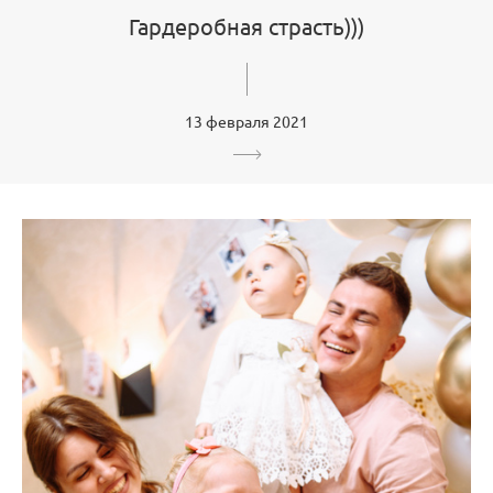
Гардеробная страсть)))
13 февраля 2021