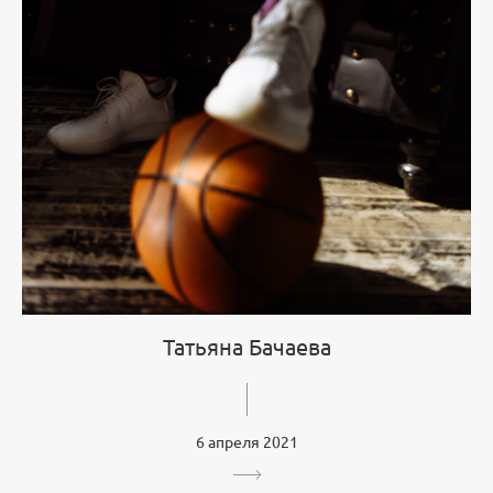
Татьяна Бачаева
6 апреля 2021