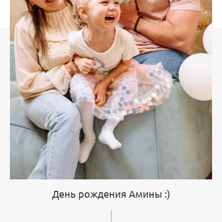
День рождения Амины :)