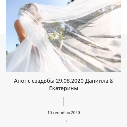
Анонс свадьбы 29.08.2020 Даниила &
Екатерины
10 сентября 2020