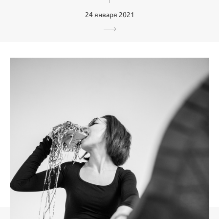
24 января 2021