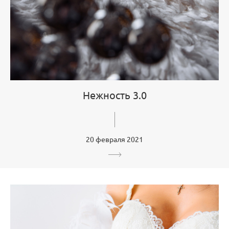
Нежность 3.0
20 февраля 2021