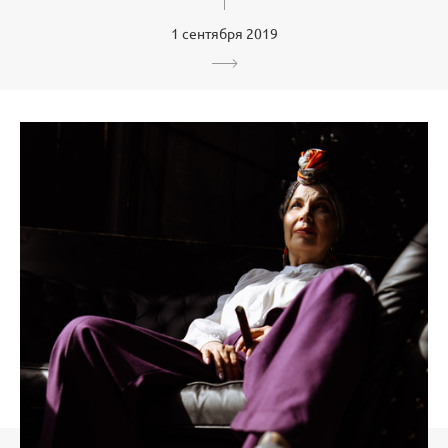
1 сентября 2019