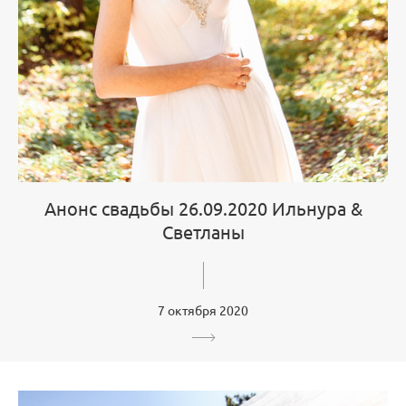
Анонс свадьбы 26.09.2020 Ильнура &
Светланы
7 октября 2020