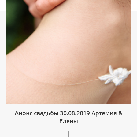
Анонс свадьбы 30.08.2019 Артемия &
Елены