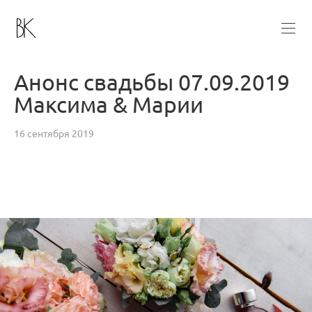
Анонс свадьбы 07.09.2019
Максима & Марии
16 сентября 2019