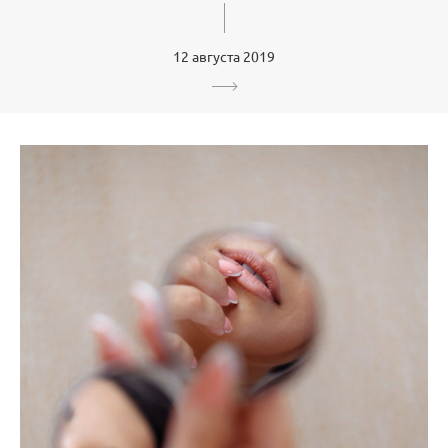
12 августа 2019