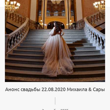
Анонс свадьбы 22.08.2020 Михаила & Сары