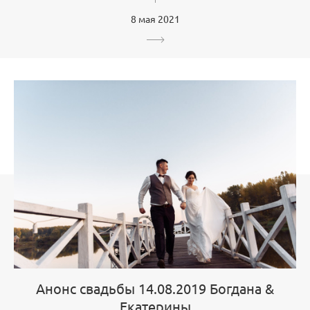
8 мая 2021
Анонс свадьбы 14.08.2019 Богдана &
Екатерины