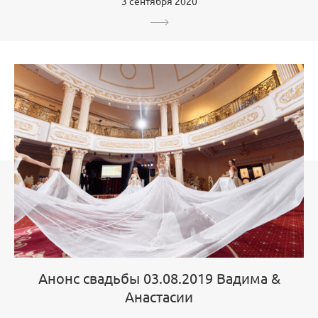
3 сентября 2020
Анонс свадьбы 03.08.2019 Вадима &
Анастасии