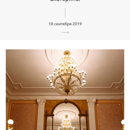
18 сентября 2019