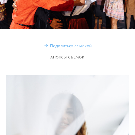
Поделиться ссылкой
АНОНСЫ СЪЕМОК