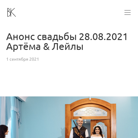
Анонс свадьбы 28.08.2021
Артёма & Лейлы
1 сентября 2021