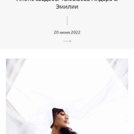
Эмилии
20 июня 2022