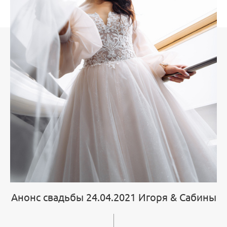
Анонс свадьбы 24.04.2021 Игоря & Сабины