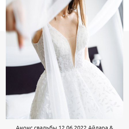
Анонс свадьбы 12.06.2022 Айдара &